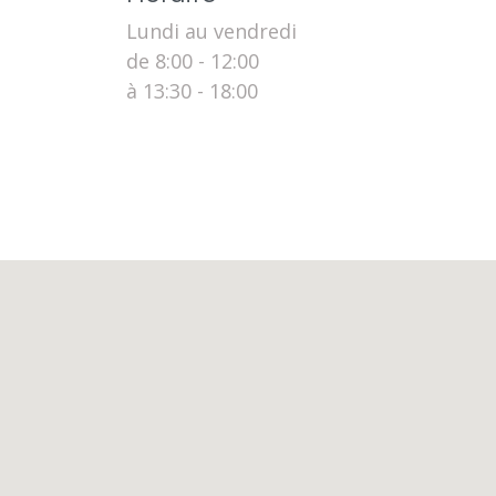
Lundi au vendredi
de 8:00 - 12:00
à 13:30 - 18:00