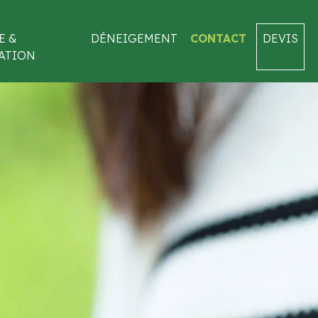
E &
DÉNEIGEMENT
CONTACT
DEVIS
ATION