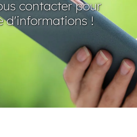
ous contacter pour
 d'informations !