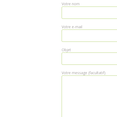
Votre nom
Votre e-mail
Objet
Votre message (facultatif)