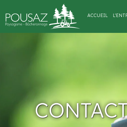
ACCUEIL
L’ENT
CONTAC