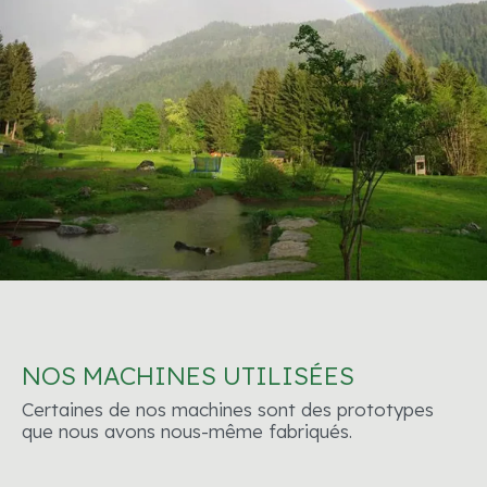
NOS MACHINES UTILISÉES
Certaines de nos machines sont des prototypes
que nous avons nous-même fabriqués.