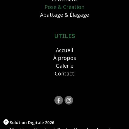
Pose & Création
Abattage & Élagage
UTILES
Accueil
À propos
Galerie
Contact
Solution Digitale 2026