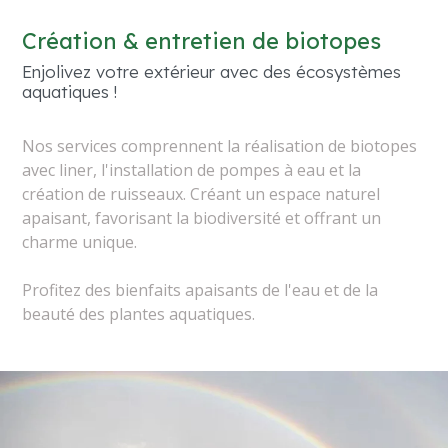
Création & entretien de biotopes
Enjolivez votre extérieur avec des écosystèmes
aquatiques !
Nos services comprennent la réalisation de biotopes
avec liner, l'installation de pompes à eau et la
création de ruisseaux. Créant un espace naturel
apaisant, favorisant la biodiversité et offrant un
charme unique.
Profitez des bienfaits apaisants de l'eau et de la
beauté des plantes aquatiques.