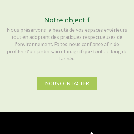
Notre objectif
Nous préservons la beauté de vos espaces extérieurs
tout en adoptant des pratiques respectueuses de
l'environnement. Faites-nous confiance afin de
profiter d'un jardin sain et magnifique tout au long de
l'année.
NOUS CONTACTER