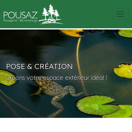
POSE & CRÉATION
Créons votre espace extérieur idéal !