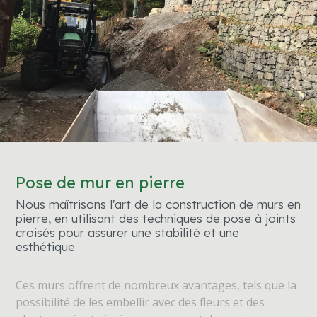
Pose de mur en pierre
Nous maîtrisons l'art de la construction de murs en
pierre, en utilisant des techniques de pose à joints
croisés pour assurer une stabilité et une
esthétique.
Ces murs offrent de nombreux avantages, tels que la
possibilité de les embellir avec des fleurs et des